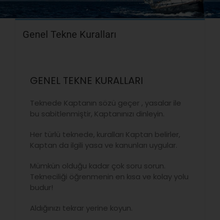
Genel Tekne Kuralları
GENEL TEKNE KURALLARI
Teknede Kaptanın sözü geçer , yasalar ile
bu sabitlenmiştir, Kaptanınızı dinleyin.
Her türlü teknede, kuralları Kaptan belirler,
Kaptan da ilgili yasa ve kanunları uygular.
Mümkün olduğu kadar çok soru sorun.
Tekneciliği öğrenmenin en kısa ve kolay yolu
budur!
Aldığınızı tekrar yerine koyun.