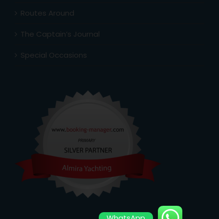
Routes Around
The Captain’s Journal
Special Occasions
WhatsApp