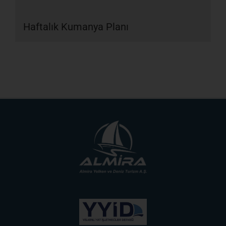
Haftalık Kumanya Planı